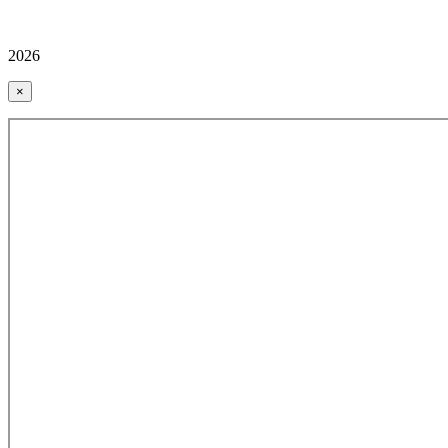
2026
×