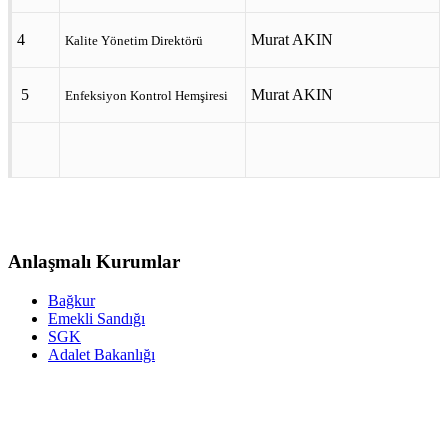
4
Murat AKIN
Kalite Yönetim Direktörü
5
Murat AKIN
Enfeksiyon Kontrol Hemşiresi
Anlaşmalı Kurumlar
Bağkur
Emekli Sandığı
SGK
Adalet Bakanlığı