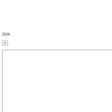
2026
×