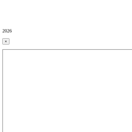
2026
×