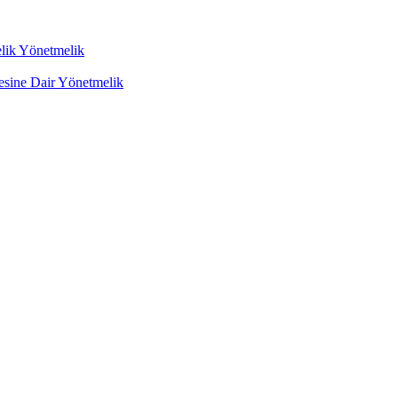
lik Yönetmelik
mesine Dair Yönetmelik