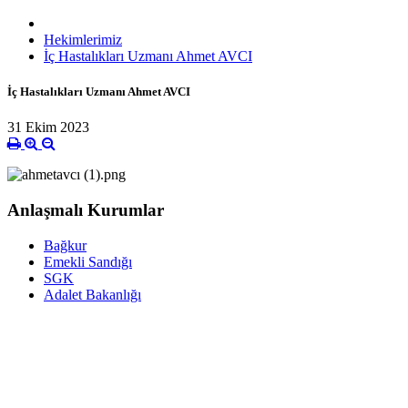
Hekimlerimiz
İç Hastalıkları Uzmanı Ahmet AVCI
İç Hastalıkları Uzmanı Ahmet AVCI
31 Ekim 2023
Anlaşmalı Kurumlar
Bağkur
Emekli Sandığı
SGK
Adalet Bakanlığı