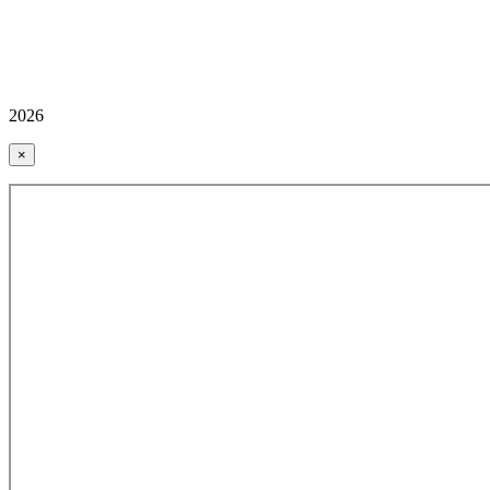
2026
×