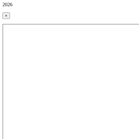
2026
×