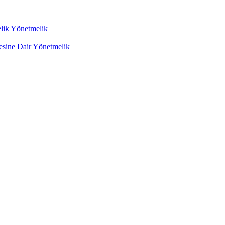
lik Yönetmelik
mesine Dair Yönetmelik