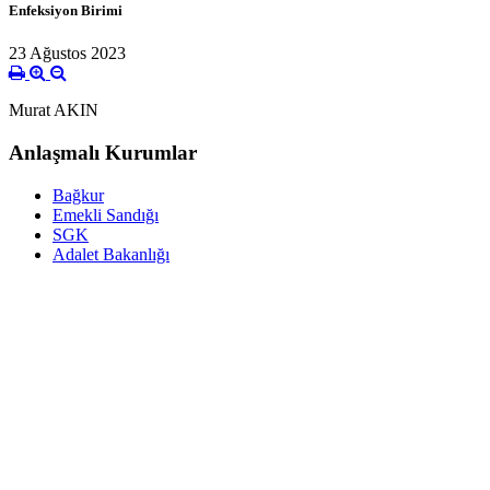
Enfeksiyon Birimi
23 Ağustos 2023
Murat AKIN
Anlaşmalı Kurumlar
Bağkur
Emekli Sandığı
SGK
Adalet Bakanlığı