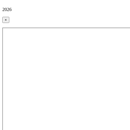
2026
×