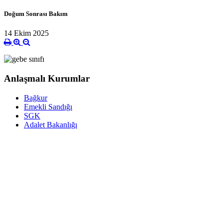
Doğum Sonrası Bakım
14 Ekim 2025
Anlaşmalı Kurumlar
Bağkur
Emekli Sandığı
SGK
Adalet Bakanlığı