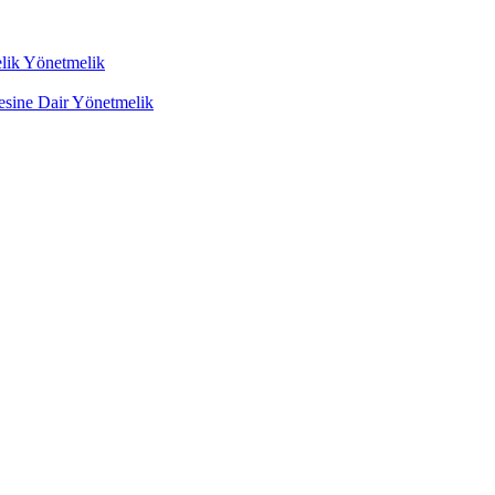
lik Yönetmelik
mesine Dair Yönetmelik