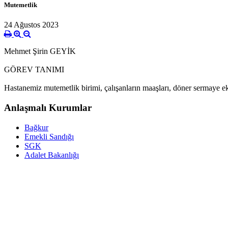
Mutemetlik
24 Ağustos 2023
Mehmet Şirin GEYİK
GÖREV TANIMI
Hastanemiz mutemetlik birimi, çalışanların maaşları, döner sermaye ek ö
Anlaşmalı Kurumlar
Bağkur
Emekli Sandığı
SGK
Adalet Bakanlığı