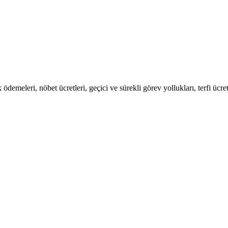
demeleri, nöbet ücretleri, geçici ve sürekli görev yollukları, terfi ücret