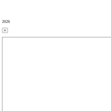
2026
×