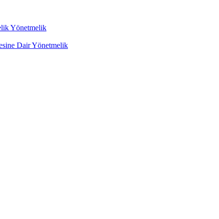
lik Yönetmelik
mesine Dair Yönetmelik