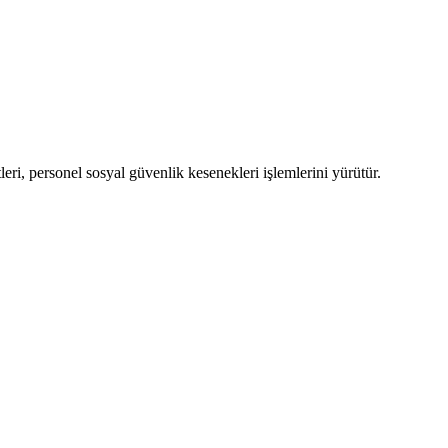
leri, personel sosyal güvenlik kesenekleri işlemlerini yürütür.